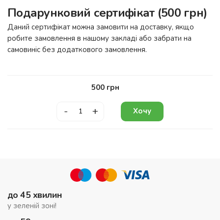
Подарунковий сертифікат (500 грн)
Даний сертифікат можна замовити на доставку, якщо
робите замовлення в нашому закладі або забрати на
самовиніс без додаткового замовлення.
500
грн
-
+
Хочу
до 45 хвилин
у зеленій зоні!