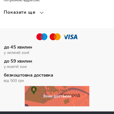
потрібною адресою.
Показати ще
до 45 хвилин
у зеленій зоні!
до 59 хвилин
у жовтій зоні
безкоштовна доставка
від 500 грн
Зони доставки