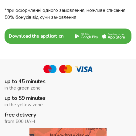
*при оформленні одного замовлення, можливе списання
50% бонусів від суми замовлення
Download the application
up to 45 minutes
in the green zone!
up to 59 minutes
in the yellow zone
free delivery
from 500 UAH