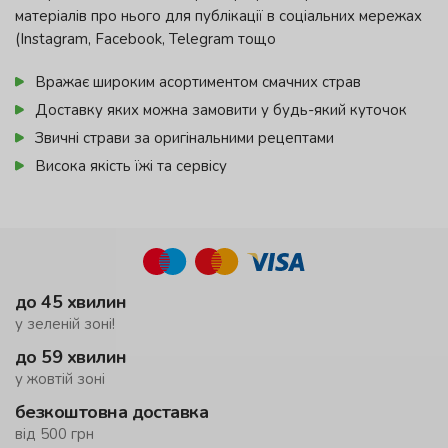
матеріалів про нього для публікації в соціальних мережах
(Instagram, Facebook, Telegram тощо
Вражає широким асортиментом смачних страв
Доставку яких можна замовити у будь-який куточок
Звичні страви за оригінальними рецептами
Висока якість їжі та сервісу
до 45 хвилин
у зеленій зоні!
до 59 хвилин
у жовтій зоні
безкоштовна доставка
від 500 грн