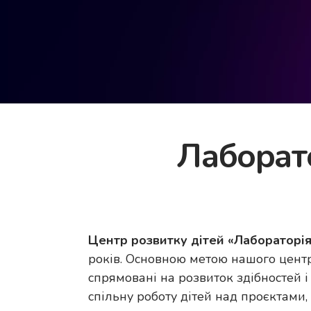
Лаборато
Центр розвитку дітей «Лабораторія
років. Основною метою нашого центр
спрямовані на розвиток здібностей і
спільну роботу дітей над проєктами