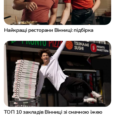
Найкращі ресторани Вінниці: підбірка
ТОП 10 закладів Вінниці зі смачною їжею