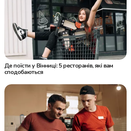
Де поїсти у Вінниці: 5 ресторанів, які вам
сподобаються