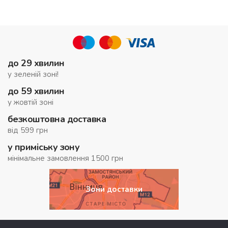
до 29 хвилин
у зеленій зоні!
до 59 хвилин
у жовтій зоні
безкоштовна доставка
від 599 грн
у приміську зону
мінімальне замовлення 1500 грн
Зони доставки