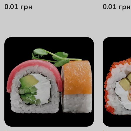
0.01
грн
0.01
грн