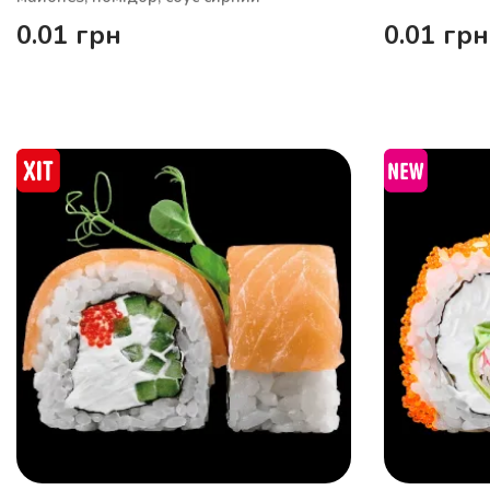
0.01
грн
0.01
грн