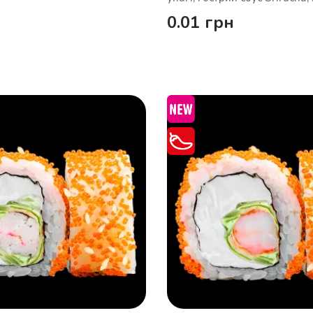
0.01
грн