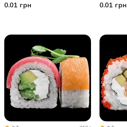
0.01
грн
0.01
грн