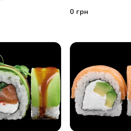
0
грн